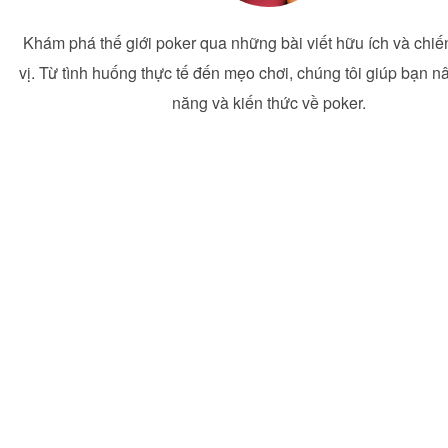
Khám phá thế giới poker qua những bài viết hữu ích và chiế
vị. Từ tình huống thực tế đến mẹo chơi, chúng tôi giúp bạn n
năng và kiến thức về poker.