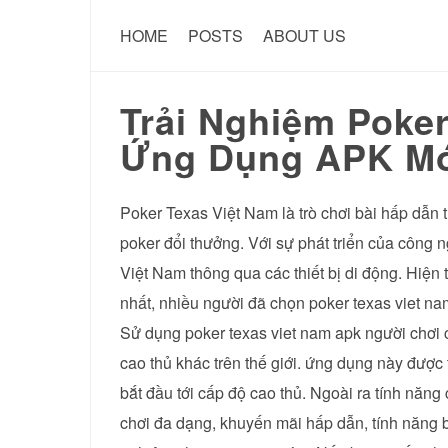
HOME
POSTS
ABOUT US
Trải Nghiệm Poke
Ứng Dụng APK Mớ
Poker Texas Việt Nam là trò chơi bài hấp dẫn 
poker đổi thưởng. Với sự phát triển của công 
Việt Nam thông qua các thiết bị di động. Hiện t
nhất, nhiều người đã chọn poker texas viet na
Sử dụng poker texas viet nam apk người chơi c
cao thủ khác trên thế giới. ứng dụng này được 
bắt đầu tới cấp độ cao thủ. Ngoài ra tính năn
chơi đa dạng, khuyến mãi hấp dẫn, tính năng 