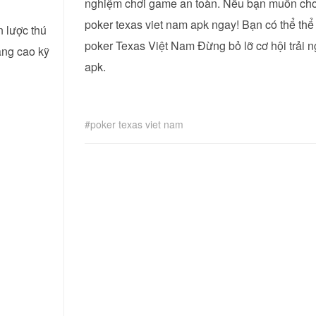
nghiệm chơi game an toàn. Nếu bạn muốn chơi
poker texas viet nam apk ngay! Bạn có thể thể
n lược thú
poker Texas Việt Nam Đừng bỏ lỡ cơ hội trải 
âng cao kỹ
apk.
poker texas viet nam