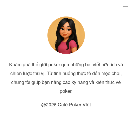
Khám phá thế giới poker qua những bài viết hữu ích và
chiến lược thú vị. Từ tình huống thực tế đến mẹo chơi,
chúng tôi giúp bạn nâng cao kỹ năng và kiến thức về
poker.
@2026 Café Poker Việt