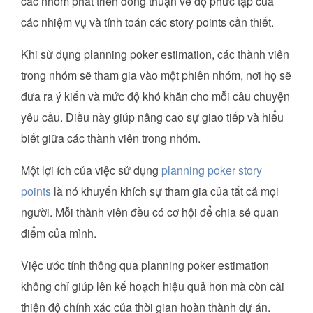
các nhóm phát triển đồng thuận về độ phức tạp của
các nhiệm vụ và tính toán các story points cần thiết.
Khi sử dụng planning poker estimation, các thành viên
trong nhóm sẽ tham gia vào một phiên nhóm, nơi họ sẽ
đưa ra ý kiến và mức độ khó khăn cho mỗi câu chuyện
yêu cầu. Điều này giúp nâng cao sự giao tiếp và hiểu
biết giữa các thành viên trong nhóm.
Một lợi ích của việc sử dụng
planning poker story
points
là nó khuyến khích sự tham gia của tất cả mọi
người. Mỗi thành viên đều có cơ hội để chia sẻ quan
điểm của mình.
Việc ước tính thông qua planning poker estimation
không chỉ giúp lên kế hoạch hiệu quả hơn mà còn cải
thiện độ chính xác của thời gian hoàn thành dự án.