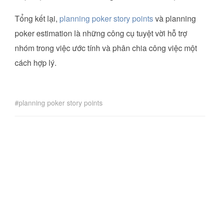
Tổng kết lại,
planning poker story points
và planning
poker estimation là những công cụ tuyệt vời hỗ trợ
nhóm trong việc ước tính và phân chia công việc một
cách hợp lý.
planning poker story points